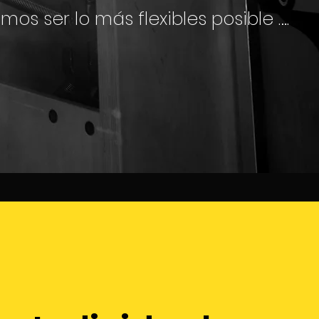
os ser lo más flexibles posible ….