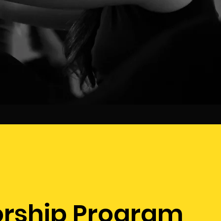
rship Program