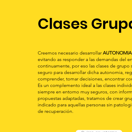
Clases Grup
Creemos necesario desarrollar
AUTONOMIA
evitando as responder a las demandas del e
continuamente, por eso las clases de grupo 
seguro para desarrollar dicha autonomia, reg
comprender, tomar decisiones, encontrar con
Es un complemento ideal a las clases individ
siempre en entorno muy seguros, con inform
propuestas adaptadas, tratamos de crear g
indicado para aquellas personas sin patolog
de recuperación.