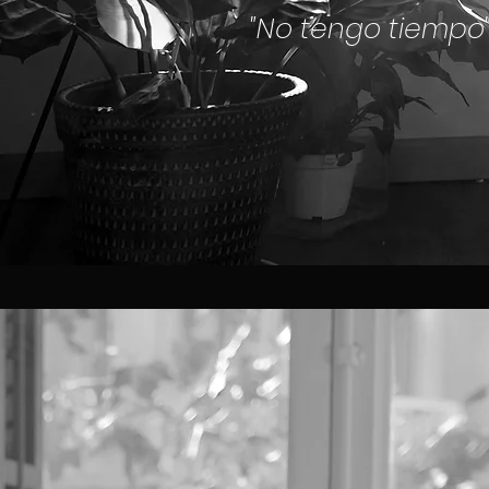
"No tengo tiempo